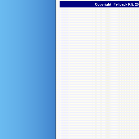
Copyright:
Fellpack Kft.
200