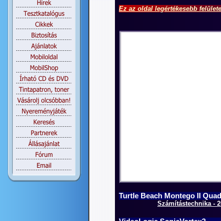
Ez az oldal legértékesebb felület
Turtle Beach Montego II Quad
Számítástechnika - 2