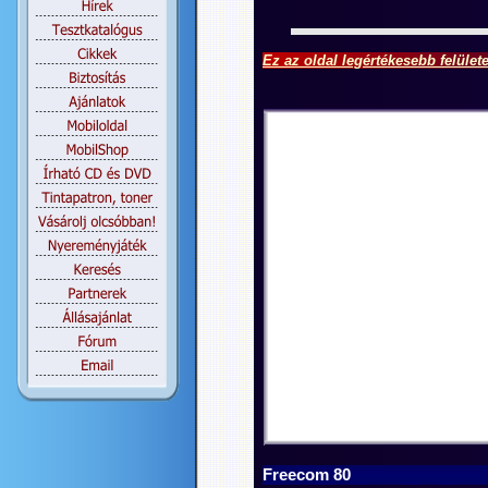
Ez az oldal legértékesebb felület
Freecom 80